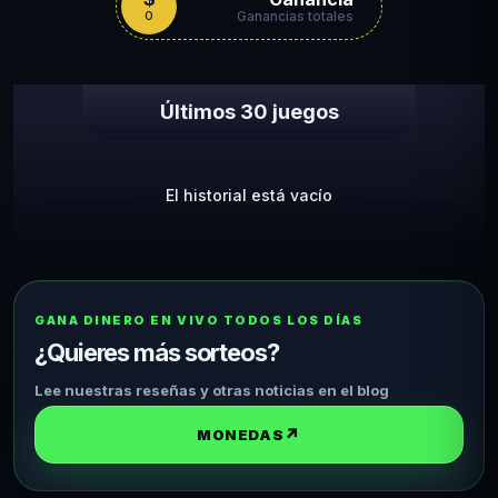
0
Ganancias totales
Últimos 30 juegos
El historial está vacío
GANA DINERO EN VIVO TODOS LOS DÍAS
¿Quieres más sorteos?
Lee nuestras reseñas y otras noticias en el blog
↗
MONEDAS