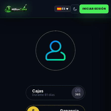
ES
INICIAR SESIÓN
▼
Cajas
365
Durante 81 días
$
Ganancia