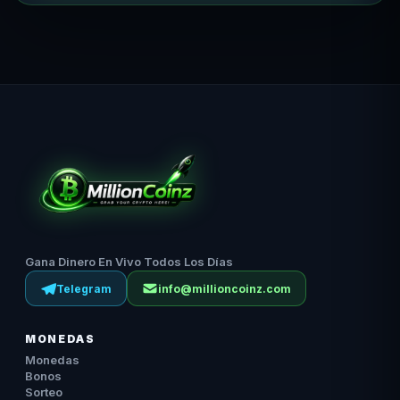
Gana Dinero En Vivo Todos Los Días
Telegram
info@millioncoinz.com
MONEDAS
Monedas
Bonos
Sorteo